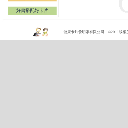
好書搭配好卡片
健康卡片發明家有限公司 ©2011版權所有 (04)