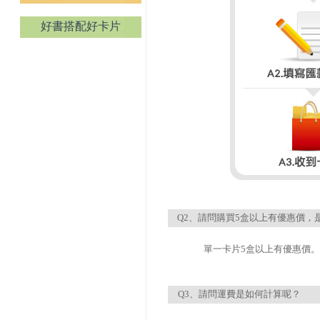
好書搭配好卡片
Q2、請問購買5盒以上有優惠價，
單一卡片5盒以上有優惠價。
Q3、請問運費是如何計算呢？