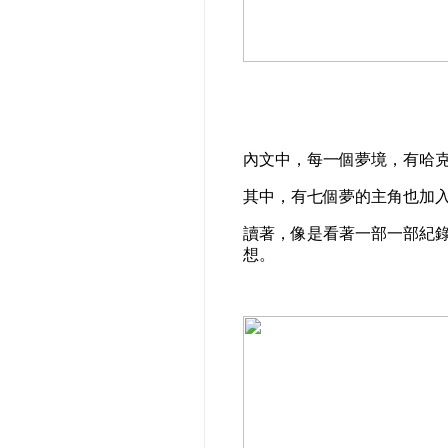
內文中，每一個夢境，有哈
其中，有七個夢的主角也加
讀著，像是看著一部一部紀
想。