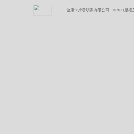
健康卡片發明家有限公司 ©2011版權所有 (04)