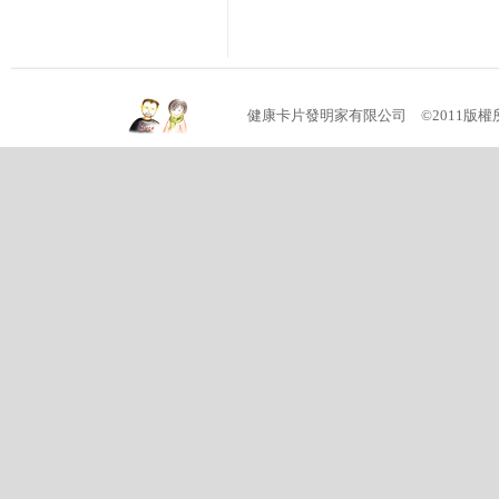
健康卡片發明家有限公司 ©2011版權所有 (04)