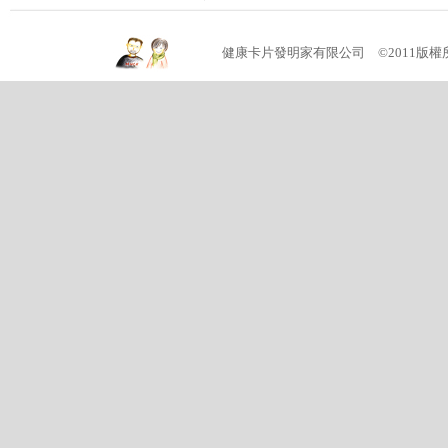
健康卡片發明家有限公司 ©2011版權所有 (04)