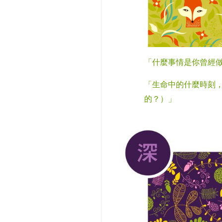
「什麼事情是你曾經
「生命中的什麼時刻
的？）
」