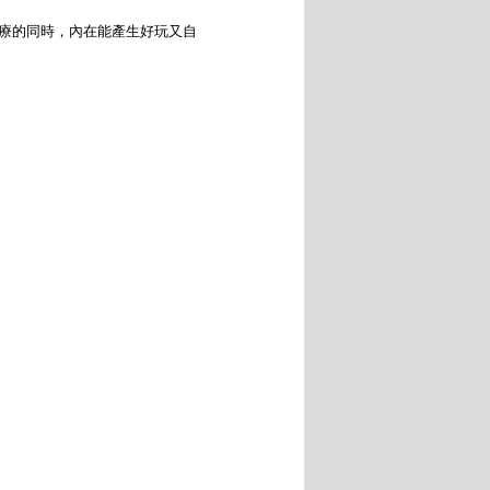
療的同時，內在能產生好玩又自