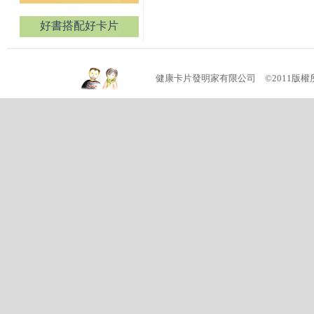
好書搭配好卡片
健康卡片發明家有限公司 ©2011版權所有 (04)