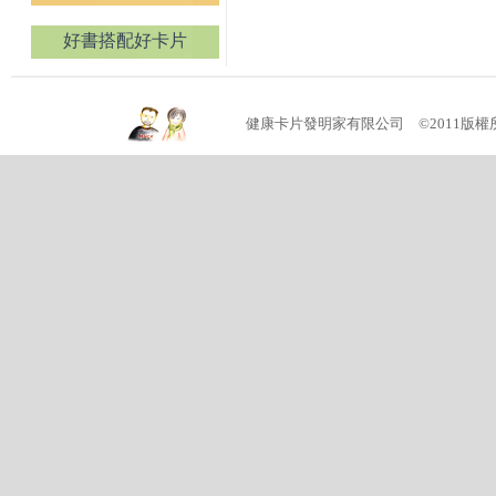
好書搭配好卡片
健康卡片發明家有限公司 ©2011版權所有 (04)