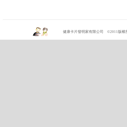
健康卡片發明家有限公司 ©2011版權所有 (04)