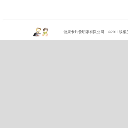
健康卡片發明家有限公司 ©2011版權所有 (04)