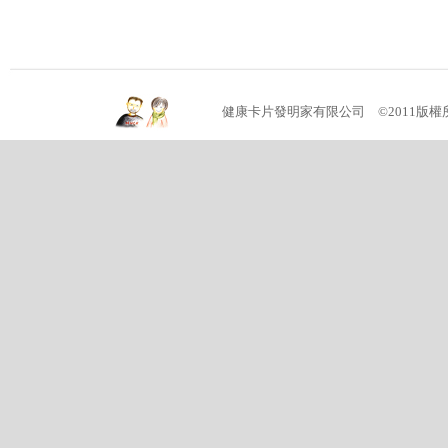
健康卡片發明家有限公司 ©2011版權所有 (04)