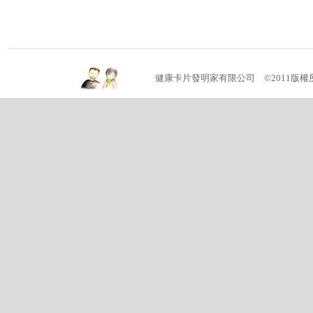
健康卡片發明家有限公司 ©2011版權所有 (04)