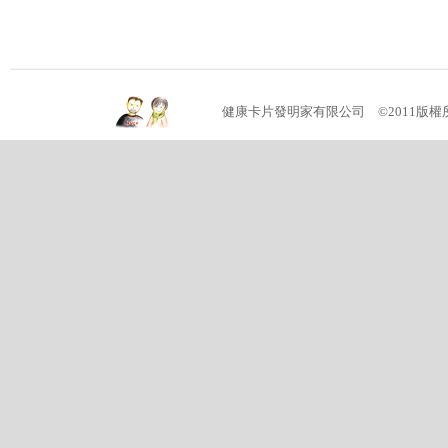
健康卡片發明家有限公司 ©2011版權所有 (04)